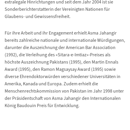
extralegale Hinrichtungen und seit dem Jahr 2004 ist sie
Sonderberichterstatterin der Vereinigten Nationen für
Glaubens- und Gewissensfreiheit.
Für ihre Arbeit und ihr Engagement erhielt Asma Jahangir
bereits zahlreiche nationale und internationale Würdigungen,
darunter die Auszeichnung der American Bar Association
(1992), die Verleihung des «Sitara-e-Imtiaz»-Preises als
höchste Auszeichnung Pakistans (1995), den Martin Ennals
Award (1995), den Ramon Magsaysay Award (1995) sowie
diverse Ehrendoktorwürden verschiedener Universitäten in
Amerika, Kanada und Europa. Zudem erhielt die
Menschenrechtskommission von Pakistan im Jahr 1998 unter
der Präsidentschaft von Asma Jahangir den Internationalen
König Baudouin Preis für Entwicklung.