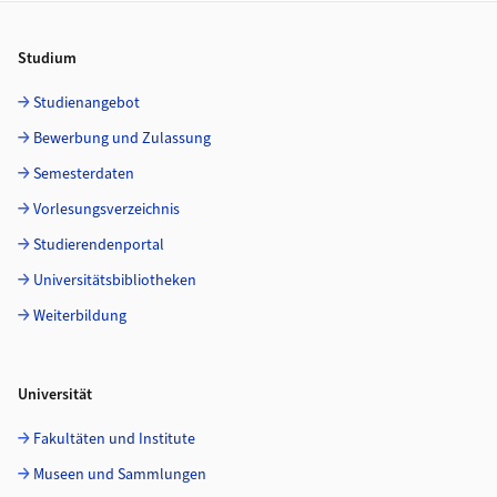
Footer
Studium
Studienangebot
Bewerbung und Zulassung
Semesterdaten
Vorlesungsverzeichnis
Studierendenportal
Universitätsbibliotheken
Weiterbildung
Universität
Fakultäten und Institute
Museen und Sammlungen