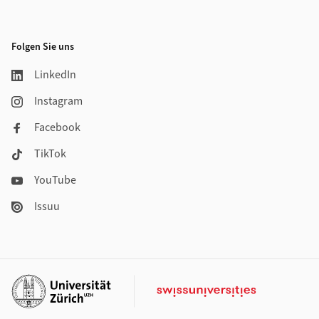
Folgen Sie uns
LinkedIn
Instagram
Facebook
TikTok
YouTube
Issuu
Weiterführende Links