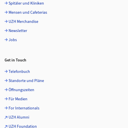
Spitäler und Kliniken
Mensen und Cafeterias
UZH Merchandise
Newsletter
Jobs
Get in Touch
Telefonbuch
Standorte und Pläne
Öffnungszeiten
Für Medien
For Internationals
UZH Alumni
UZH Foundation