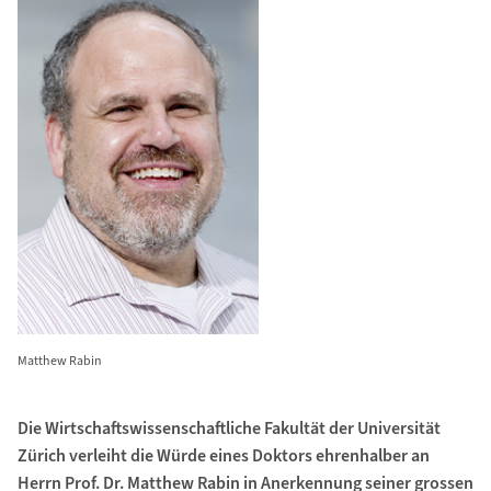
Matthew Rabin
Die Wirtschaftswissenschaftliche Fakultät der Universität
Zürich verleiht die Würde eines Doktors ehrenhalber an
Herrn Prof. Dr. Matthew Rabin in Anerkennung seiner grossen