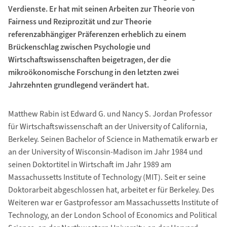
Verdienste. Er hat mit seinen Arbeiten zur Theorie von
Fairness und Reziprozität und zur Theorie
referenzabhängiger Präferenzen erheblich zu einem
Brückenschlag zwischen Psychologie und
Wirtschaftswissenschaften beigetragen, der die
mikroökonomische Forschung in den letzten zwei
Jahrzehnten grundlegend verändert hat.
Matthew Rabin ist Edward G. und Nancy S. Jordan Professor
für Wirtschaftswissenschaft an der University of California,
Berkeley. Seinen Bachelor of Science in Mathematik erwarb er
an der University of Wisconsin-Madison im Jahr 1984 und
seinen Doktortitel in Wirtschaft im Jahr 1989 am
Massachussetts Institute of Technology (MIT). Seit er seine
Doktorarbeit abgeschlossen hat, arbeitet er für Berkeley. Des
Weiteren war er Gastprofessor am Massachussetts Institute of
Technology, an der London School of Economics and Political