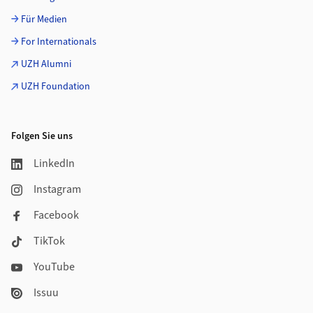
Für Medien
For Internationals
UZH Alumni
UZH Foundation
Folgen Sie uns
LinkedIn
Instagram
Facebook
TikTok
YouTube
Issuu