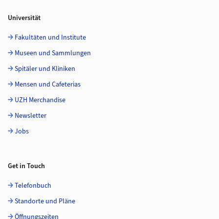
Universität
Fakultäten und Institute
Museen und Sammlungen
Spitäler und Kliniken
Mensen und Cafeterias
UZH Merchandise
Newsletter
Jobs
Get in Touch
Telefonbuch
Standorte und Pläne
Öffnungszeiten