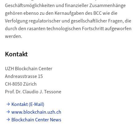
Geschäftsmöglichkeiten und finanzieller Zusammenhänge
gehören ebenso zu den Kernaufgaben des BCC wie die
Verfolgung regulatorischer und gesellschaftlicher Fragen, die
durch den rasanten technologischen Fortschritt aufgeworfen
werden.
Kontakt
UZH Blockchain Center
Andreasstrasse 15
CH-8050 Zürich
Prof. Dr. Claudio J. Tessone
Kontakt (E-Mail)
www.blockchain.uzh.ch
Blockchain Center News