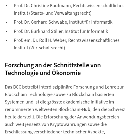
Prof. Dr. Christine Kaufmann, Rechtswissenschaftliches
Institut (Staats- und Verwaltungsrecht)
Prof. Dr. Gerhard Schwabe, Institut für Informatik
Prof. Dr. Burkhard Stiller, Institut für Informatik
Prof. em. Dr. Rolf H. Weber, Rechtswissenschaftliches
Institut (Wirtschaftsrecht)
Forschung an der Schnittstelle von
Technologie und Ökonomie
Das BCC betreibt interdisziplinäre Forschung und Lehre zur
Blockchain Technologie sowie zu Blockchain basierten
Systemen und ist die grösste akademische Initiative im
renommierten weltweiten Blockchain-Hub, den die Schweiz
heute darstellt. Die Erforschung der Anwendungsbereich
auch weit jenseits von Kryptowährungen sowie die
Erschliessung verschiedener technischer Aspekte,