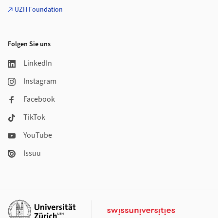
UZH Foundation
Folgen Sie uns
LinkedIn
Instagram
Facebook
TikTok
YouTube
Issuu
Weiterführende Links