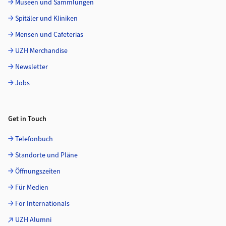
Museen und Sammlungen
Spitäler und Kliniken
Mensen und Cafeterias
UZH Merchandise
Newsletter
Jobs
Get in Touch
Telefonbuch
Standorte und Pläne
Öffnungszeiten
Für Medien
For Internationals
UZH Alumni