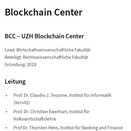
Blockchain Center
BCC – UZH Blockchain Center
Lead: Wirtschaftswissenschaftliche Fakultät
Beteiligt: Rechtswissenschaftliche Fakultät
Gründung: 2019
Leitung
Prof. Dr. Claudio J. Tessone, Institut für Informatik
(Vorsitz)
Prof. Dr. Christian Ewerhart, Institut für
Volkswirtschaftslehre
Prof Dr. Thorsten Hens, Institut für Banking and Finance