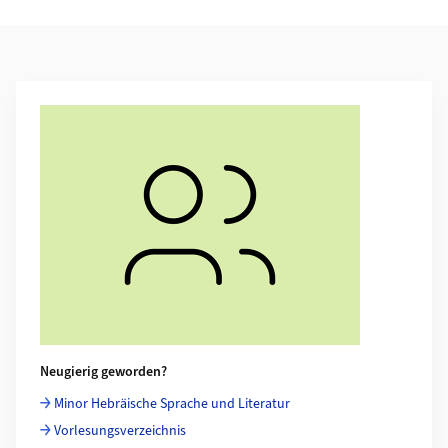
Weiterführende Informationen
Neugierig geworden?
Minor Hebräische Sprache und Literatur
Vorlesungsverzeichnis