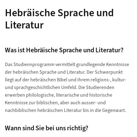
Hebräische Sprache und
Literatur
Was ist Hebräische Sprache und Literatur?
Das Studiennprogramm vermittelt grundlegende Kenntnisse
der hebräischen Sprache und Literatur. Der Schwerpunkt
liegt auf der hebräischen Bibel und ihrem religions-, kultur-
und sprachgeschichtlichen Umfeld. Die Studierenden
erwerben philologische, literarische und historische
Kenntnisse zur biblischen, aber auch ausser- und
nachbiblischen hebräischen Literatur bis in die Gegenwart.
Wann sind Sie bei uns richtig?