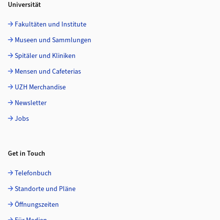
Universität
Fakultäten und Institute
Museen und Sammlungen
Spitäler und Kliniken
Mensen und Cafeterias
UZH Merchandise
Newsletter
Jobs
Get in Touch
Telefonbuch
Standorte und Pläne
Öffnungszeiten