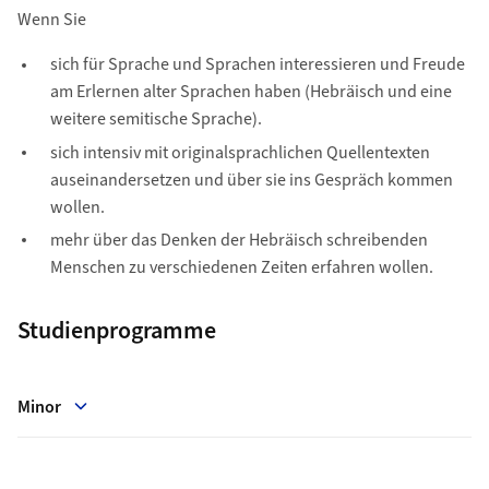
Wenn Sie
sich für Sprache und Sprachen interessieren und Freude
am Erlernen alter Sprachen haben (Hebräisch und eine
weitere semitische Sprache).
sich intensiv mit originalsprachlichen Quellentexten
auseinandersetzen und über sie ins Gespräch kommen
wollen.
mehr über das Denken der Hebräisch schreibenden
Menschen zu verschiedenen Zeiten erfahren wollen.
Studienprogramme
Minor