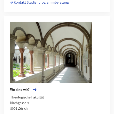
Kontakt Studienprogrammberatung
Mehr zu Wo sind wir?
Wo sind wir?
Theologische Fakultät
Kirchgasse 9
8001 Zürich