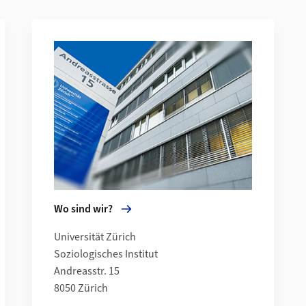
Mehr zu Wo sind wir?
Wo sind wir?
Universität Zürich
Soziologisches Institut
Andreasstr. 15
8050 Zürich