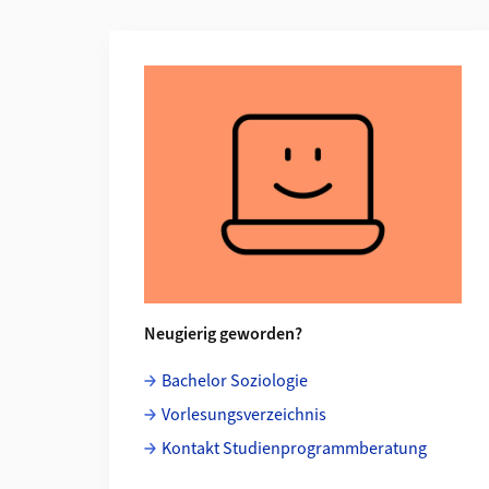
Weiterführende Informationen
Neugierig geworden?
Bachelor Soziologie
Vorlesungsverzeichnis
Kontakt Studienprogrammberatung