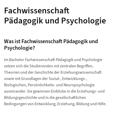
Fachwissenschaft
Pädagogik und Psychologie
Was ist Fachwissenschaft Pädagogik und
Psychologie?
Im Bachelor Fachwissenschaft Pädagogik und Psychologie
setzen sich die Studierenden mit zentralen Begriffen,
Theorien und der Geschichte der Erziehungswissenschaft
sowie mit Grundlagen der Sozial-, Entwicklungs-,
Biologischen, Persönlichkeits- und Neuropsychologie
auseinander. Sie gewinnen Einblicke in die Erziehungs- und
Bildungsgeschichte und in die gesellschaftlichen
Bedingungen von Entwicklung, Erziehung, Bildung und Hilfe.