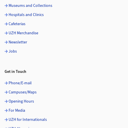
Museums and Collections
Hospitals and Clinics
Cafeterias
UZH Merchandise
Newsletter
Jobs
Get in Touch
Phone/E-mail
Campuses/Maps
Opening Hours
For Media
UZH for Internationals