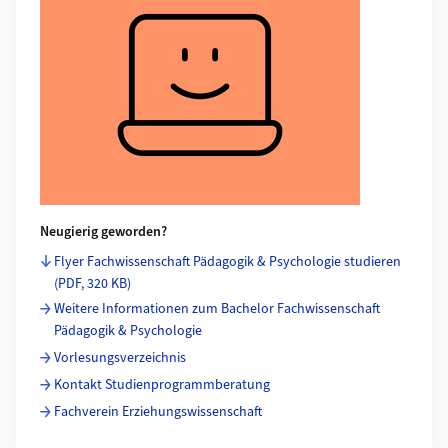
Neugierig geworden?
Flyer Fachwissenschaft Pädagogik & Psychologie studieren
(PDF, 320 KB)
Weitere Informationen zum Bachelor Fachwissenschaft
Pädagogik & Psychologie
Vorlesungsverzeichnis
Kontakt Studienprogrammberatung
Fachverein Erziehungswissenschaft