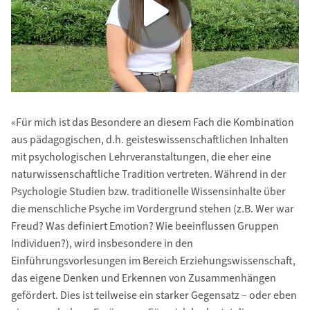
«Für mich ist das Besondere an diesem Fach die Kombination
aus pädagogischen, d.h. geisteswissenschaftlichen Inhalten
mit psychologischen Lehrveranstaltungen, die eher eine
naturwissenschaftliche Tradition vertreten. Während in der
Psychologie Studien bzw. traditionelle Wissensinhalte über
die menschliche Psyche im Vordergrund stehen (z.B. Wer war
Freud? Was definiert Emotion? Wie beeinflussen Gruppen
Individuen?), wird insbesondere in den
Einführungsvorlesungen im Bereich Erziehungswissenschaft,
das eigene Denken und Erkennen von Zusammenhängen
gefördert. Dies ist teilweise ein starker Gegensatz – oder eben