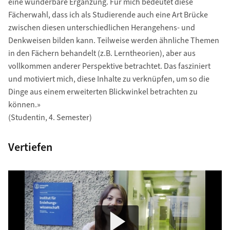
eine wunderbare Ergänzung. Für mich bedeutet diese
Fächerwahl, dass ich als Studierende auch eine Art Brücke
zwischen diesen unterschiedlichen Herangehens- und
Denkweisen bilden kann. Teilweise werden ähnliche Themen
in den Fächern behandelt (z.B. Lerntheorien), aber aus
vollkommen anderer Perspektive betrachtet. Das fasziniert
und motiviert mich, diese Inhalte zu verknüpfen, um so die
Dinge aus einem erweiterten Blickwinkel betrachten zu
können.»
(Studentin, 4. Semester)
Vertiefen